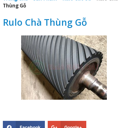
Thùng Gỗ
Rulo Chà Thùng Gỗ
Facebook
Google+