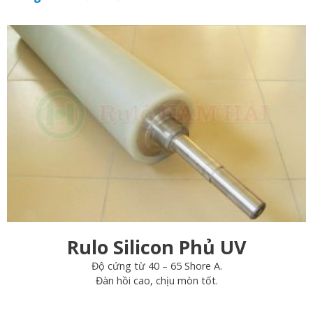
Rulo Silicon Phủ UV
Độ cứng từ 40 – 65 Shore A.
Đàn hồi cao, chịu mòn tốt.