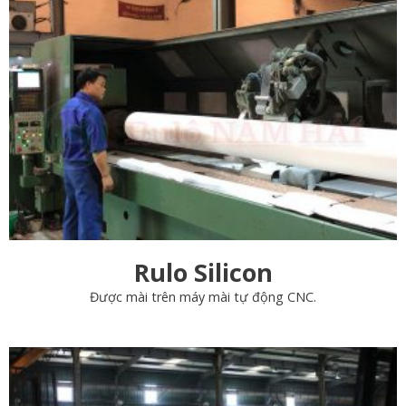
Rulo Silicon
Được mài trên máy mài tự động CNC.