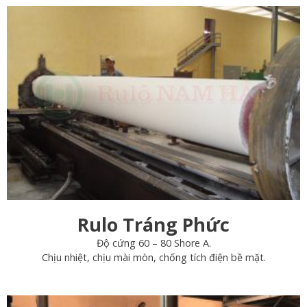
Rulo Tráng Phức
Độ cứng 60 – 80 Shore A.
​Chịu nhiệt, chịu mài mòn, chống tích điện bề mặt.