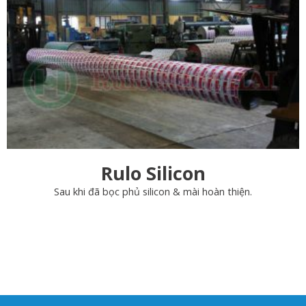
Rulo Silicon
Sau khi đã bọc phủ silicon & mài hoàn thiện.